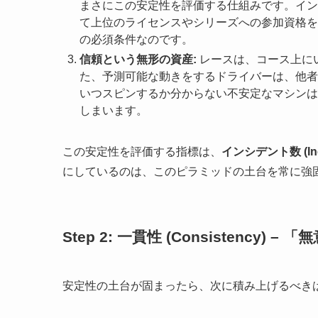
まさにこの安定性を評価する仕組みです。イン
て上位のライセンスやシリーズへの参加資格を
の必須条件なのです。
信頼という無形の資産:
レースは、コース上に
た、予測可能な動きをするドライバーは、他者
いつスピンするか分からない不安定なマシンは
しまいます。
この安定性を評価する指標は、
インシデント数 (Inc
にしているのは、このピラミッドの土台を常に強
Step 2: 一貫性 (Consistency
安定性の土台が固まったら、次に積み上げるべき