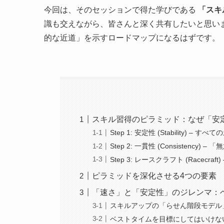
今回は、そのセッションで得た学びである
「スキ
識も交えながら、皆さんと深く共有したいと思い
的な近道」を示すロードマップになるはずです。
スキル習得のピラミッド：なぜ「安
Step 1: 安定性 (Stability) 
Step 2: 一貫性 (Consistency
Step 3: レースクラフト (Racecr
ピラミッドを深化させる4つの要素
「速さ」と「安定性」のジレンマ：ベ
スキルアップの「らせん階段モデル
ベストタイムを目標にしてはいけな