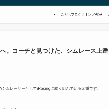
こどもプログラミング教室
あなたへ。コーチと見つけた、シムレース上達
ムレーサーとしてiRacingに取り組んでいる金重です。