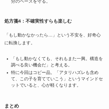
分のペースを守る。
処方箋4：不確実性すらも楽しむ
「もし動かなかったら…」という不安を、好奇心
に転換します。
「もし動かなくても、それもまた一興。構造を
調べる良い機会だ」と考える。
特に今回はコピー品。「アタリハズレも含め
て、この子を育てていこう」というマインドセ
ットでいると、心が軽くなります。
まとめ