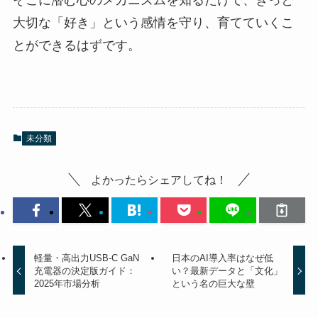
大切な「好き」という感情を守り、育てていくこ
とができるはずです。
未分類
よかったらシェアしてね！
軽量・高出力USB-C GaN
日本のAI導入率はなぜ低
充電器の決定版ガイド：
い？最新データと「文化」
2025年市場分析
という名の巨大な壁