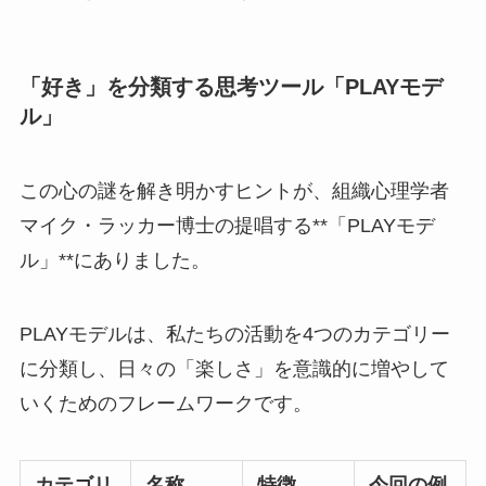
「好き」を分類する思考ツール「PLAYモデ
ル」
この心の謎を解き明かすヒントが、組織心理学者
マイク・ラッカー博士の提唱する**「PLAYモデ
ル」**にありました。
PLAYモデルは、私たちの活動を4つのカテゴリー
に分類し、日々の「楽しさ」を意識的に増やして
いくためのフレームワークです。
カテゴリ
名称
特徴
今回の例