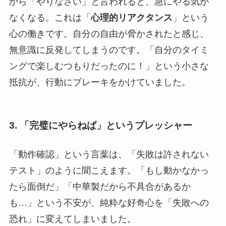
から「やりなさい」と言われると、急にやる気が
なくなる。これは「
心理的リアクタンス
」という
心の働きです。自分の自由が脅かされたと感じ、
無意識に反発してしまうのです。「自分のタイミ
ングで楽しむつもりだったのに！」という小さな
抵抗が、行動にブレーキをかけていました。
3. 「完璧にやらねば」というプレッシャー
「動作確認」という言葉は、「失敗は許されない
テスト」のように聞こえます。「もし動かなかっ
たら面倒だ」「中華製だから不具合があるか
も…」という不安が、純粋な好奇心を「失敗への
恐れ」に変えてしまいました。