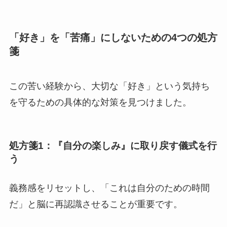
「好き」を「苦痛」にしないための4つの処方
箋
この苦い経験から、大切な「好き」という気持ち
を守るための具体的な対策を見つけました。
処方箋1：『自分の楽しみ』に取り戻す儀式を行
う
義務感をリセットし、「これは自分のための時間
だ」と脳に再認識させることが重要です。