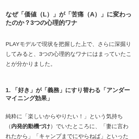
なぜ「価値（L）」が「苦痛（A）」に変わっ
たのか？3つの心理的ワナ
PLAYモデルで現状を把握した上で、さらに深掘り
してみると、3つの心理的なワナにはまっていたこ
とが分かりました。
1. 「好き」が「義務」にすり替わる「アンダー
マイニング効果」
純粋に「楽しいからやりたい！」という気持ち
（
内発的動機づけ
）でいたところに、「妻に言わ
れたから」「キャンプまでにやらねば」といった