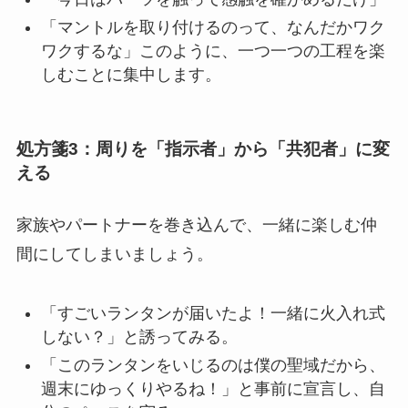
「マントルを取り付けるのって、なんだかワク
ワクするな」このように、一つ一つの工程を楽
しむことに集中します。
処方箋3：周りを「指示者」から「共犯者」に変
える
家族やパートナーを巻き込んで、一緒に楽しむ仲
間にしてしまいましょう。
「すごいランタンが届いたよ！一緒に火入れ式
しない？」と誘ってみる。
「このランタンをいじるのは僕の聖域だから、
週末にゆっくりやるね！」と事前に宣言し、自