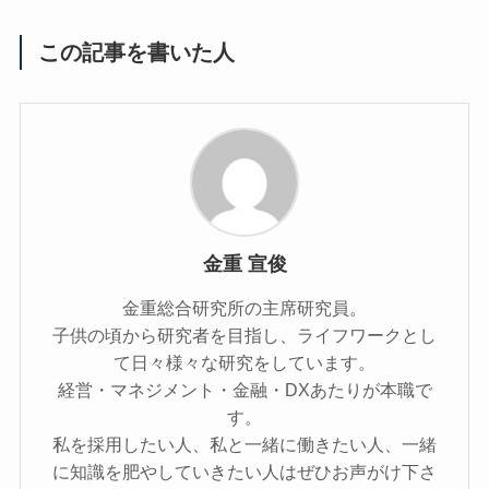
この記事を書いた人
金重 宣俊
金重総合研究所の主席研究員。
子供の頃から研究者を目指し、ライフワークとし
て日々様々な研究をしています。
経営・マネジメント・金融・DXあたりが本職で
す。
私を採用したい人、私と一緒に働きたい人、一緒
に知識を肥やしていきたい人はぜひお声がけ下さ