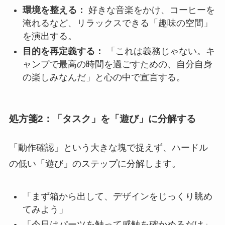
環境を整える：
好きな音楽をかけ、コーヒーを
淹れるなど、リラックスできる「趣味の空間」
を演出する。
目的を再定義する：
「これは義務じゃない。キ
ャンプで最高の時間を過ごすための、自分自身
の楽しみなんだ」と心の中で宣言する。
処方箋2：「タスク」を「遊び」に分解する
「動作確認」という大きな塊で捉えず、ハードル
の低い「遊び」のステップに分解します。
「まず箱から出して、デザインをじっくり眺め
てみよう」
「今日はパーツを触って感触を確かめるだけ」