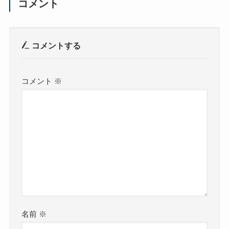
コメント
コメントする
コメント
※
名前
※