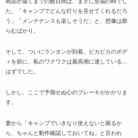
商品が届くまでの数日間は、まさに至福の時でし
た。「キャンプでどんな灯りを見せてくれるだろ
う」「メンテナンスも楽しそうだ」と、想像は膨
らむばかり。
そして、ついにランタンが到着。ピカピカのボデ
ィを前に、私のワクワクは最高潮に達している…
はずでした。
しかし、ここで予期せぬ心のブレーキがかかりま
す。
妻から「キャンプでいきなり使えないと困るか
ら、ちゃんと動作確認しておいてね」と言われ