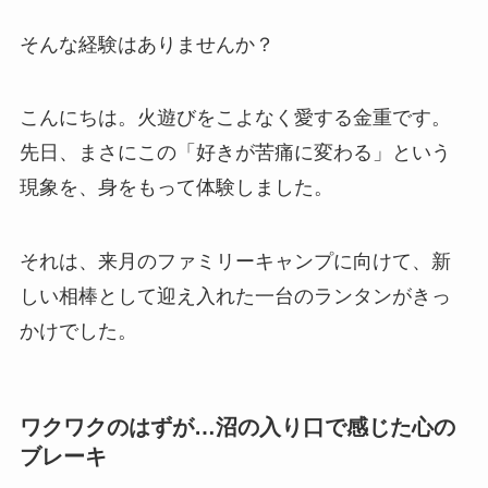
そんな経験はありませんか？
こんにちは。火遊びをこよなく愛する金重です。
先日、まさにこの「好きが苦痛に変わる」という
現象を、身をもって体験しました。
それは、来月のファミリーキャンプに向けて、新
しい相棒として迎え入れた一台のランタンがきっ
かけでした。
ワクワクのはずが…沼の入り口で感じた心の
ブレーキ