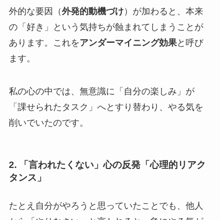
外的な要因（
外発的動機づけ
）が加わると、本来
の「好き」という気持ちが蝕まれてしまうことが
あります。これを
アンダーマイニング効果
と呼び
ます。
私の心の中では、無意識に「自分の楽しみ」が
「課せられたタスク」へとすり替わり、やる気を
削いでいたのです。
2. 「言われたくない」心の反発「心理的リアク
タンス」
たとえ自分がやろうと思っていたことでも、他人