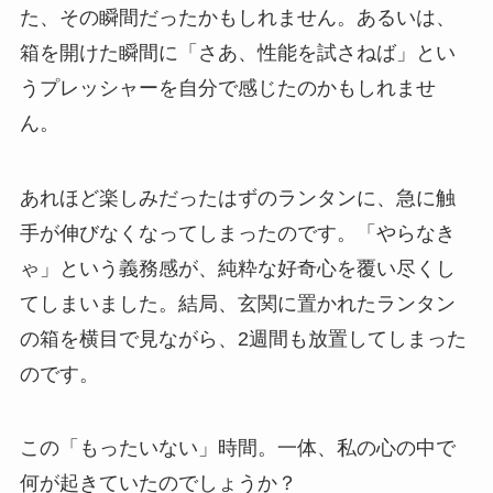
た、その瞬間だったかもしれません。あるいは、
箱を開けた瞬間に「さあ、性能を試さねば」とい
うプレッシャーを自分で感じたのかもしれませ
ん。
あれほど楽しみだったはずのランタンに、急に触
手が伸びなくなってしまったのです。「やらなき
ゃ」という義務感が、純粋な好奇心を覆い尽くし
てしまいました。結局、玄関に置かれたランタン
の箱を横目で見ながら、2週間も放置してしまった
のです。
この「もったいない」時間。一体、私の心の中で
何が起きていたのでしょうか？