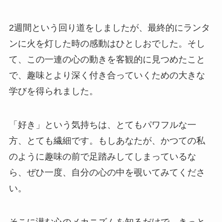
2週間という回り道をしましたが、最終的にランタ
ンに火を灯した時の感動はひとしおでした。そし
て、この一連の心の動きを客観的に見つめたこと
で、趣味とより深く付き合っていくための大きな
学びを得られました。
「好き」という気持ちは、とてもパワフルな一
方、とても繊細です。もしあなたが、かつての私
のように趣味の前で足踏みしてしまっているな
ら、ぜひ一度、自分の心の中を覗いてみてくださ
い。
そこに潜む心のメカニズムを知るだけで、きっと