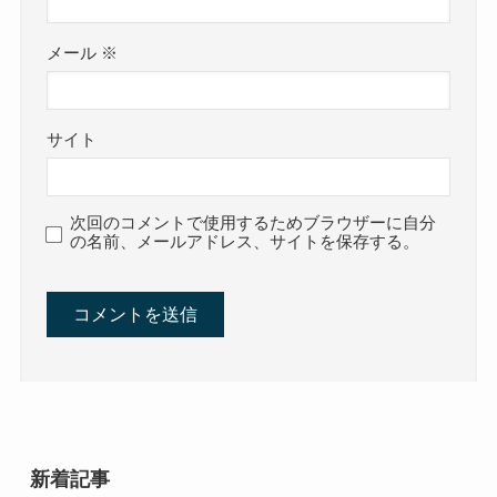
メール
※
サイト
次回のコメントで使用するためブラウザーに自分
の名前、メールアドレス、サイトを保存する。
新着記事