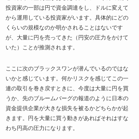
投資家の一部は円で資金調達をし、ドルに変えて
から運用している投資家がいます。具体的にどの
くらいの規模なのか明かされることはないです
が、大量に円を売ってきた（円安の圧力をかけて
いた）ことが推測されます。
ここに次のブラックスワンが潜んでいるのではな
いかと感じています。何かリスクを感じてこの一
連の取引を巻き戻すときに、今度は大量に円を買
うか、先のブルームバーグの報道のように日本の
資金提供企業が大きな損失を被るかどちらかが起
きます。円を大量に買う動きがあればそれはすな
わち円高の圧力になります。