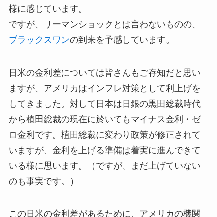
様に感じています。
ですが、リーマンショックとは言わないものの、
ブラックスワン
の到来を予感しています。
日米の金利差については皆さんもご存知だと思い
ますが、アメリカはインフレ対策として利上げを
してきました。対して日本は日銀の黒田総裁時代
から植田総裁の現在に於いてもマイナス金利・ゼ
ロ金利です。植田総裁に変わり政策が修正されて
いますが、金利を上げる準備は着実に進んできて
いる様に思います。（ですが、まだ上げていない
のも事実です。）
この日米の金利差があるために、アメリカの機関