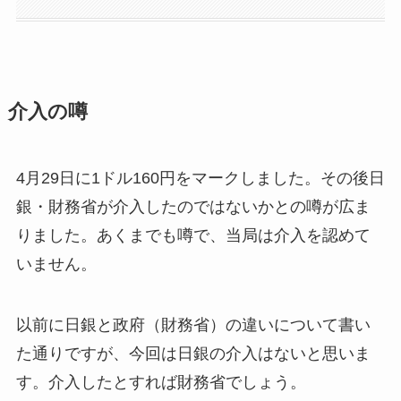
介入の噂
4月29日に1ドル160円をマークしました。その後日
銀・財務省が介入したのではないかとの噂が広ま
りました。あくまでも噂で、当局は介入を認めて
いません。
以前に日銀と政府（財務省）の違いについて書い
た通りですが、今回は日銀の介入はないと思いま
す。介入したとすれば財務省でしょう。