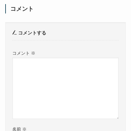
コメント
コメントする
コメント
※
名前
※