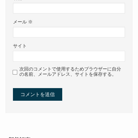
メール
※
サイト
次回のコメントで使用するためブラウザーに自分
の名前、メールアドレス、サイトを保存する。