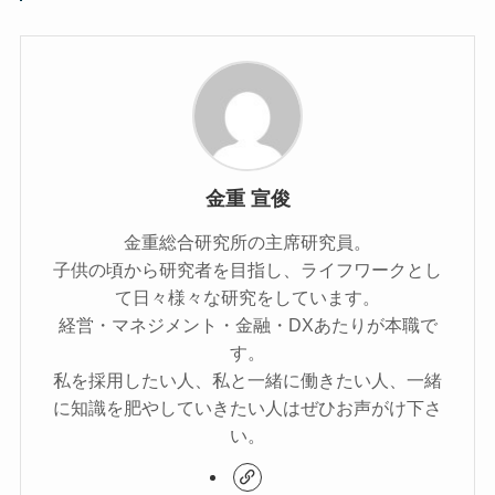
金重 宣俊
金重総合研究所の主席研究員。
子供の頃から研究者を目指し、ライフワークとし
て日々様々な研究をしています。
経営・マネジメント・金融・DXあたりが本職で
す。
私を採用したい人、私と一緒に働きたい人、一緒
に知識を肥やしていきたい人はぜひお声がけ下さ
い。