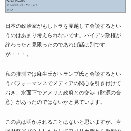
Pz-LinkCard
- URLの記述に誤りがあります。
- URL=
日本の政治家がもしトラを見越して会談するとい
うのはあまり考えられないです。バイデン政権が
終わったと見限ったのであれば話は別です
が・・・。
私の推測では麻生氏がトランプ氏と会談するとい
うパフォーマンスでメディアの関心を引き付けて
おき、水面下でアメリカ政府との交渉（財源の合
意）があったのではないかと見ています。
この点は明かされることはないと思いますが、今