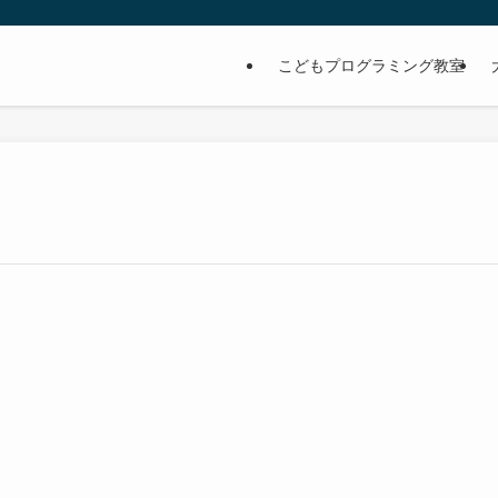
こどもプログラミング教室